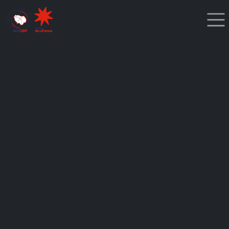
Cookies management panel