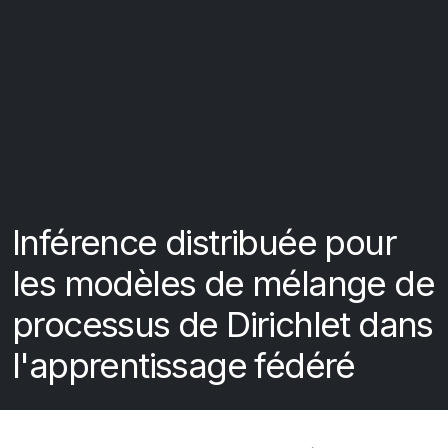
Inférence distribuée pour
les modèles de mélange de
processus de Dirichlet dans
l'apprentissage fédéré