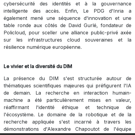
cybersécurité des identités et à la gouvernance
intelligente des accès. Enfin, Le PDG d'Inria a
également mené une séquence d'innovation et une
table ronde aux côtés de David Gurlé, fondateur de
Policloud, pour sceller une alliance public-privé axée
sur les infrastructures cloud souveraines et la
résilience numérique européenne.
Le vivier et la diversité du DIM
La présence du DIM s'est structurée autour de
thématiques scientifiques majeures qui préfigurent l'IA
de demain. La recherche en interaction humain-
machine a été particulièrement mises en valeur,
réaffirmant l'identité éthique et technique de
l'écosystème. Le domaine de la robotique et de la
recherche appliquée s'est incarné à travers les
démonstrations d'Alexandre Chapoutot de l'équipe