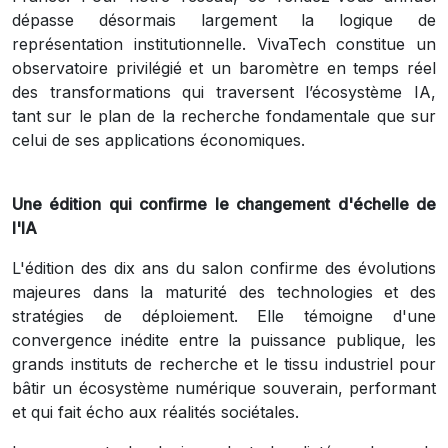
dépasse désormais largement la logique de
représentation institutionnelle. VivaTech constitue un
observatoire privilégié et un baromètre en temps réel
des transformations qui traversent l’écosystème IA,
tant sur le plan de la recherche fondamentale que sur
celui de ses applications économiques.
Une édition qui confirme le changement d'échelle de
l'IA
L'édition des dix ans du salon confirme des évolutions
majeures dans la maturité des technologies et des
stratégies de déploiement. Elle témoigne d'une
convergence inédite entre la puissance publique, les
grands instituts de recherche et le tissu industriel pour
bâtir un écosystème numérique souverain, performant
et qui fait écho aux réalités sociétales.