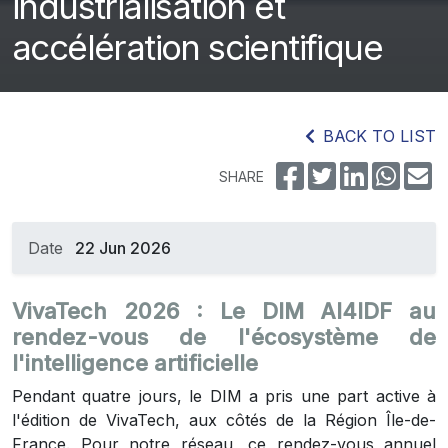
industrialisation et
accélération scientifique
BACK TO LIST
SHARE
Date
22 Jun 2026
VivaTech 2026 : Le DIM AI4IDF au
rendez-vous de l'écosystème de
l'intelligence artificielle
Pendant quatre jours, le DIM a pris une part active à
l'édition de VivaTech, aux côtés de la Région Île-de-
France. Pour notre réseau, ce rendez-vous annuel