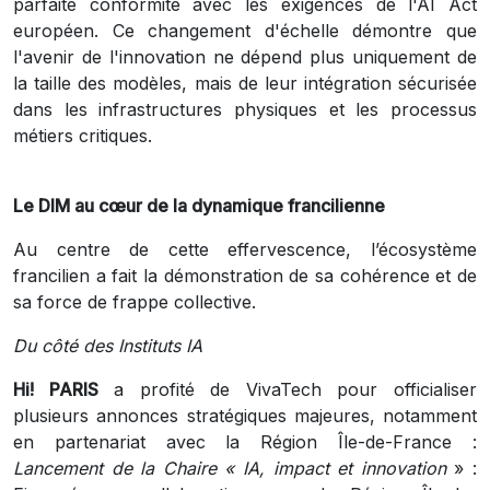
parfaite conformité avec les exigences de l'AI Act
européen. Ce changement d'échelle démontre que
l'avenir de l'innovation ne dépend plus uniquement de
la taille des modèles, mais de leur intégration sécurisée
dans les infrastructures physiques et les processus
métiers critiques.
Le DIM au cœur de la dynamique francilienne
Au centre de cette effervescence, l’écosystème
francilien a fait la démonstration de sa cohérence et de
sa force de frappe collective.
Du côté des Instituts IA
Hi! PARIS
a profité de VivaTech pour officialiser
plusieurs annonces stratégiques majeures, notamment
en partenariat avec la Région Île-de-France :
Lancement de la Chaire « IA, impact et innovation
» :