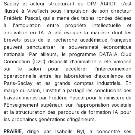
Saclay et acteur structurant du DIM AI4IDF, s’est
illustré à VivaTech sous l'impulsion de son directeur
Frédéric Pascal, qui a mené des tables rondes dédiées
à l'articulation entre propriété intellectuelle et
innovation en IA. A été évoqué la manière dont les
brevets issus de la recherche académique française
peuvent sanctuariser la souveraineté économique
nationale. Par ailleurs, le programme DATAIA Club
Connection (D2C) dispositif d'animation a été valorisé
sur le salon pour accélérer l'interconnexion
opérationnelle entre les laboratoires d'excellence de
Paris-Saclay et les grands comptes industriels. En
marge du salon, l'institut a partagé les conclusions des
travaux menés par Frédéric Pascal pour le ministère de
l'Enseignement supérieur sur l'appropriation sociétale
et la structuration des parcours de formation IA pour
les prochaines générations d'ingénieurs.
PRAIRIE
, dirigé par Isabelle Ryl, a concentré ses