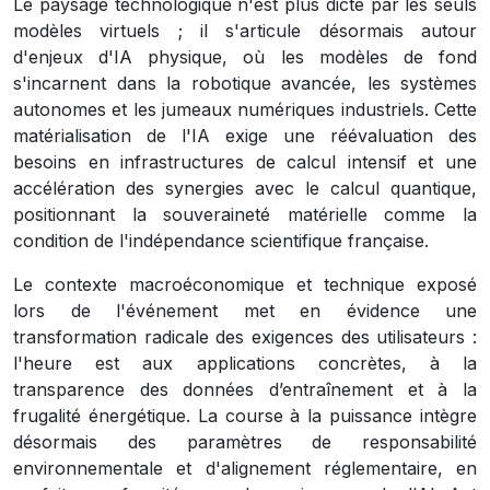
Le paysage technologique n'est plus dicté par les seuls
modèles virtuels ; il s'articule désormais autour
d'enjeux d'IA physique, où les modèles de fond
s'incarnent dans la robotique avancée, les systèmes
autonomes et les jumeaux numériques industriels. Cette
matérialisation de l'IA exige une réévaluation des
besoins en infrastructures de calcul intensif et une
accélération des synergies avec le calcul quantique,
positionnant la souveraineté matérielle comme la
condition de l'indépendance scientifique française.
Le contexte macroéconomique et technique exposé
lors de l'événement met en évidence une
transformation radicale des exigences des utilisateurs :
l'heure est aux applications concrètes, à la
transparence des données d’entraînement et à la
frugalité énergétique. La course à la puissance intègre
désormais des paramètres de responsabilité
environnementale et d'alignement réglementaire, en