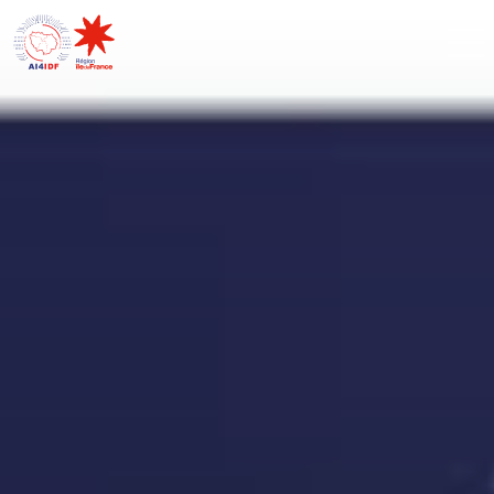
Cookies management panel