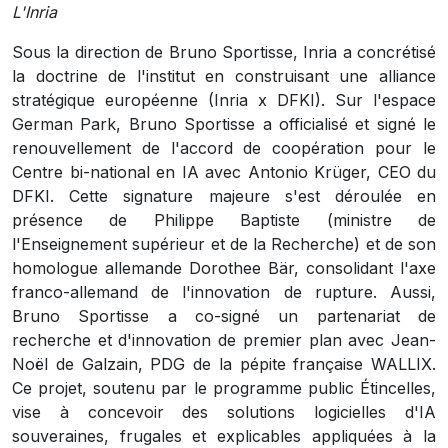
L'Inria
Sous la direction de Bruno Sportisse, Inria a concrétisé
la doctrine de l'institut en construisant une alliance
stratégique européenne (Inria x DFKI). Sur l'espace
German Park, Bruno Sportisse a officialisé et signé le
renouvellement de l'accord de coopération pour le
Centre bi-national en IA avec Antonio Krüger, CEO du
DFKI. Cette signature majeure s'est déroulée en
présence de Philippe Baptiste (ministre de
l'Enseignement supérieur et de la Recherche) et de son
homologue allemande Dorothee Bär, consolidant l'axe
franco-allemand de l'innovation de rupture. Aussi,
Bruno Sportisse a co-signé un partenariat de
recherche et d'innovation de premier plan avec Jean-
Noël de Galzain, PDG de la pépite française WALLIX.
Ce projet, soutenu par le programme public Étincelles,
vise à concevoir des solutions logicielles d'IA
souveraines, frugales et explicables appliquées à la