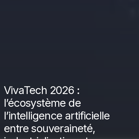
VivaTech 2026 :
l’écosystème de
l’intelligence artificielle
entre souveraineté,