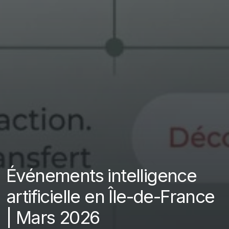
Événements intelligence
artificielle en Île-de-France
| Mars 2026