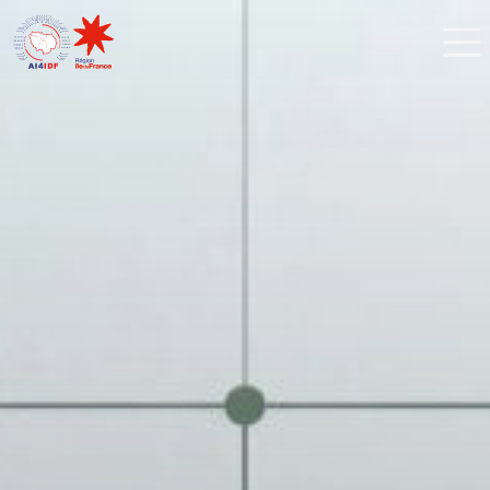
Cookies management panel