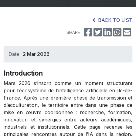
BACK TO LIST
SHARE
Date
2 Mar 2026
Introduction
Mars 2026 s’inscrit comme un moment structurant
pour l’écosystème de l’intelligence artificielle en Île-de-
France. Après une première phase de transmission et
d’acculturation, le territoire entre dans une phase de
mise en œuvre coordonnée : recherche, formation,
innovation et synergies entre acteurs académiques,
industriels et institutionnels. Cette page recense les
principales rencontres autour de l’IA dans la région,