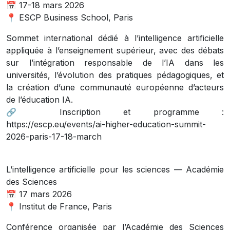
📅 17-18 mars 2026
📍 ESCP Business School, Paris
Sommet international dédié à l’intelligence artificielle
appliquée à l’enseignement supérieur, avec des débats
sur l’intégration responsable de l’IA dans les
universités, l’évolution des pratiques pédagogiques, et
la création d’une communauté européenne d’acteurs
de l’éducation IA.
🔗 Inscription et programme :
https://escp.eu/events/ai-higher-education-summit-
2026-paris-17-18-march
L’intelligence artificielle pour les sciences — Académie
des Sciences
📅 17 mars 2026
📍 Institut de France, Paris
Conférence organisée par l’Académie des Sciences