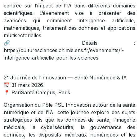
centrée sur l’impact de l’IA dans différents domaines
scientifiques. L’événement vise à présenter des
avancées qui combinent intelligence artificielle,
mathématiques, traitement des données et applications
multisectorielles.
🔗 Détails :
https://culturesciences.chimie.ens.fr/evenements/l-
intelligence-artificielle-pour-les-sciences
2ᵉ Journée de l’innovation — Santé Numérique & IA
📅 31 mars 2026
📍 PariSanté Campus, Paris
Organisation du Pôle PSL Innovation autour de la santé
numérique et de l’IA, cette journée explore des sujets
stratégiques tels que les données de santé, l’imagerie
médicale, la cybersécurité, la gouvernance des
données, les dispositifs médicaux numériques et les