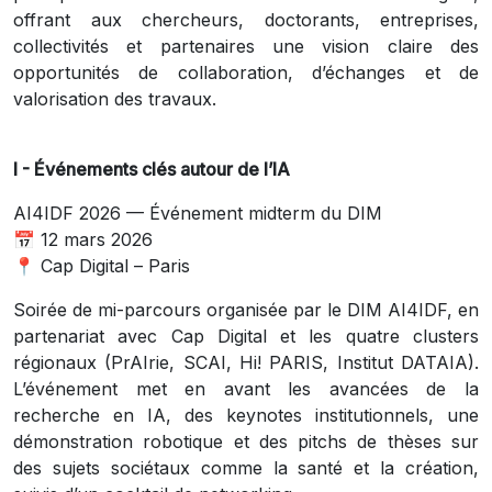
offrant aux chercheurs, doctorants, entreprises,
collectivités et partenaires une vision claire des
opportunités de collaboration, d’échanges et de
valorisation des travaux.
I - Événements clés autour de l’IA
AI4IDF 2026 — Événement midterm du DIM
📅 12 mars 2026
📍 Cap Digital – Paris
Soirée de mi-parcours organisée par le DIM AI4IDF, en
partenariat avec Cap Digital et les quatre clusters
régionaux (PrAIrie, SCAI, Hi! PARIS, Institut DATAIA).
L’événement met en avant les avancées de la
recherche en IA, des keynotes institutionnels, une
démonstration robotique et des pitchs de thèses sur
des sujets sociétaux comme la santé et la création,