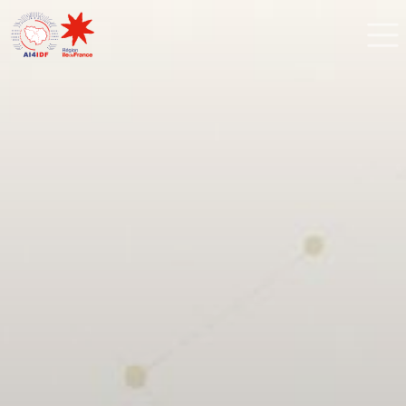
Cookies management panel