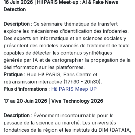
16 Juin 2026 | Hi! PARIS Meet-up : AI & Fake News
Detection
Description
: Ce séminaire thématique de transfert
explore les mécanismes d’identification des infodémies.
Des experts en informatique et en sciences sociales y
présentent des modèles avancés de traitement de texte
capables de détecter les contenus synthétiques
générés par IA et de cartographier la propagation de la
désinformation sur les plateformes.
Pratique
: Hub Hi! PARIS, Paris Centre et
retransmission interactive (17h30 - 20h30).
Plus d'informations
:
Hi! PARIS Meep UP
17 au 20 Juin 2026 | Viva Technology 2026
Description
: Événement incontournable pour le
passage de la science au marché. Les universités
fondatrices de la région et les instituts du DIM (DATAIA,