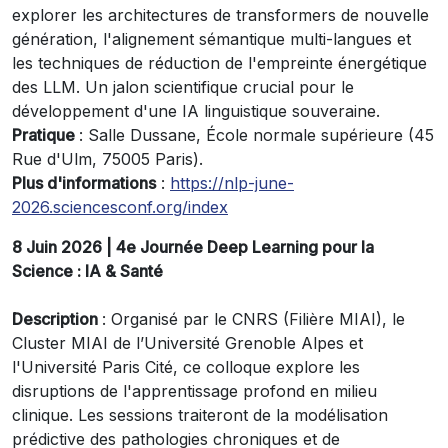
explorer les architectures de transformers de nouvelle
génération, l'alignement sémantique multi-langues et
les techniques de réduction de l'empreinte énergétique
des LLM. Un jalon scientifique crucial pour le
développement d'une IA linguistique souveraine.
Pratique
: Salle Dussane, École normale supérieure (45
Rue d'Ulm, 75005 Paris).
Plus d'informations
:
https://nlp-june-
2026.sciencesconf.org/index
8 Juin 2026 | 4e Journée Deep Learning pour la
Science : IA & Santé
Description
: Organisé par le CNRS (Filière MIAI), le
Cluster MIAI de l’Université Grenoble Alpes et
l'Université Paris Cité, ce colloque explore les
disruptions de l'apprentissage profond en milieu
clinique. Les sessions traiteront de la modélisation
prédictive des pathologies chroniques et de