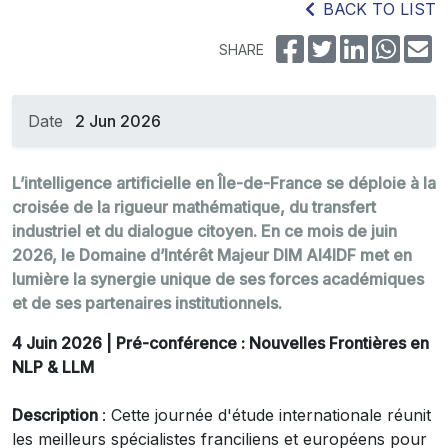
BACK TO LIST
SHARE
Date
2 Jun 2026
L’intelligence artificielle en Île-de-France se déploie à la
croisée de la rigueur mathématique, du transfert
industriel et du dialogue citoyen. En ce mois de juin
2026, le Domaine d’Intérêt Majeur DIM AI4IDF met en
lumière la synergie unique de ses forces académiques
et de ses partenaires institutionnels.
4 Juin 2026 | Pré-conférence : Nouvelles Frontières en
NLP & LLM
Description
: Cette journée d'étude internationale réunit
les meilleurs spécialistes franciliens et européens pour