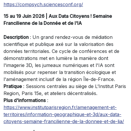
https://compsych.sciencesconf.org/
15 au 19 Juin 2026 | Aux Data Citoyens ! Semaine
Francilienne de la Donnée et de l'IA
Description
: Un grand rendez-vous de médiation
scientifique et publique axé sur la valorisation des
données territoriales. Ce cycle de conférences et de
démonstrations met en lumière la manière dont
l'imagerie 3D, les jumeaux numériques et l'IA sont
mobilisés pour repenser la transition écologique et
l'aménagement inclusif de la région Île-de-France.
Pratique
: Sessions centrales au siège de L’Institut Paris
Region, Paris 15e, et ateliers décentralisés.
Plus d'informations
:
https://www.institutparisregion.fr/amenagement-et-
territoires/information-geographique-et-3d/aux-data-
citoyens-semaine-francilienne-de-la-donnee-et-de-lia/