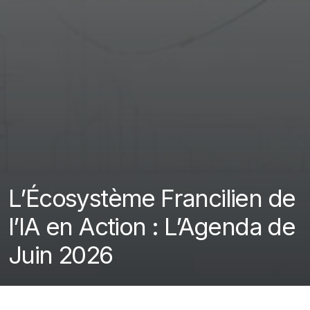
L’Écosystème Francilien de
l’IA en Action : L’Agenda de
Juin 2026