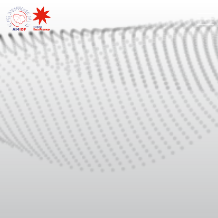
Cookies management panel