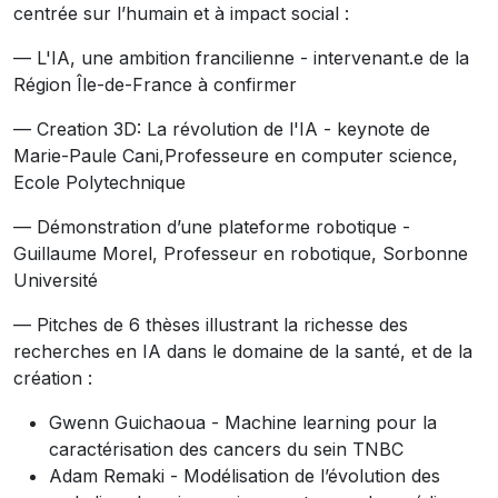
centrée sur l’humain et à impact social :
— L'IA, une ambition francilienne - intervenant.e de la
Région Île-de-France à confirmer
— Creation 3D: La révolution de l'IA - keynote de
Marie-Paule Cani,Professeure en computer science,
Ecole Polytechnique
— Démonstration d’une plateforme robotique -
Guillaume Morel, Professeur en robotique, Sorbonne
Université
— Pitches de 6 thèses illustrant la richesse des
recherches en IA dans le domaine de la santé, et de la
création :
Gwenn Guichaoua - Machine learning pour la
caractérisation des cancers du sein TNBC
Adam Remaki - Modélisation de l’évolution des