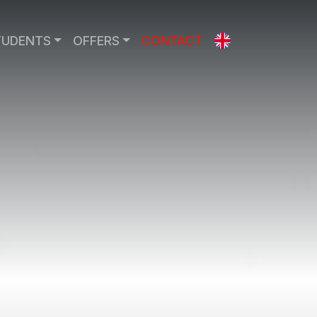
TUDENTS
OFFERS
CONTACT