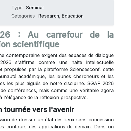
Type
Seminar
Categories
Research, Education
26 : Au carrefour de la
ion scientifique
he contemporaine exigent des espaces de dialogue
2026 s'affirme comme une halte intellectuelle
t propulsée par la plateforme Sciencesconf, cette
unauté académique, les jeunes chercheurs et les
es les plus aiguës de notre discipline. SGAP 2026
 de conférences, mais comme une véritable agora
e à l'élégance de la réflexion prospective.
 tournée vers l'avenir
ion de dresser un état des lieux sans concession
les contours des applications de demain. Dans un