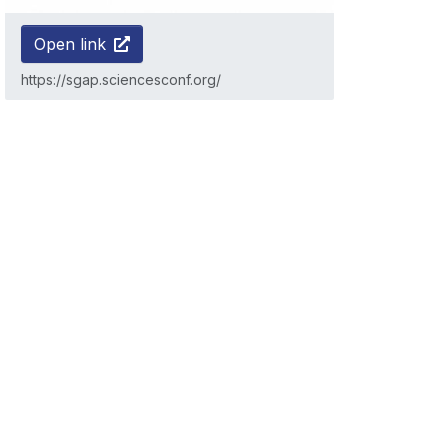
Open link
https://sgap.sciencesconf.org/