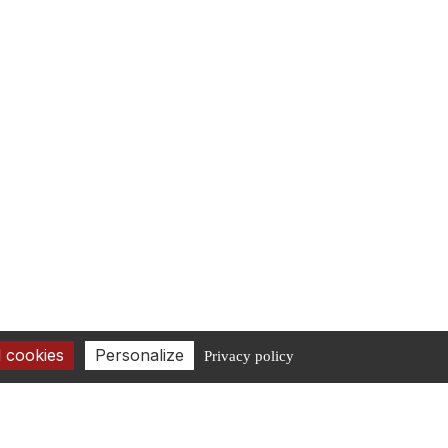
 cookies
Personalize
Privacy policy