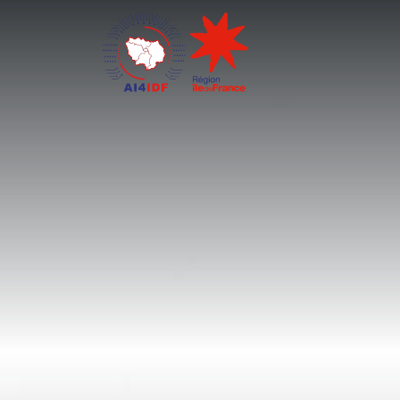
Cookies management panel