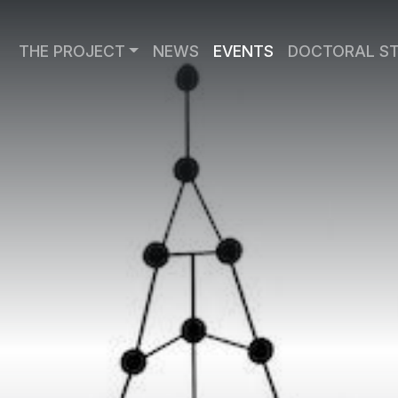
THE PROJECT
NEWS
EVENTS
DOCTORAL S