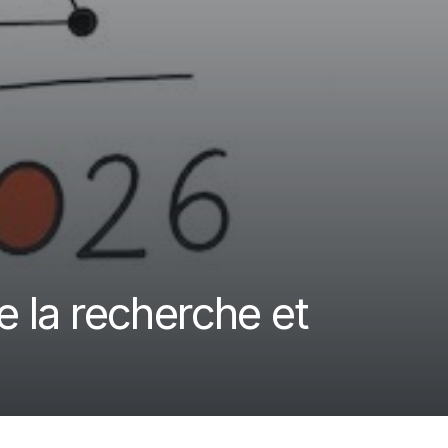
 la recherche et