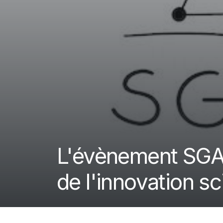
L'évènement SGAP
de l'innovation sc